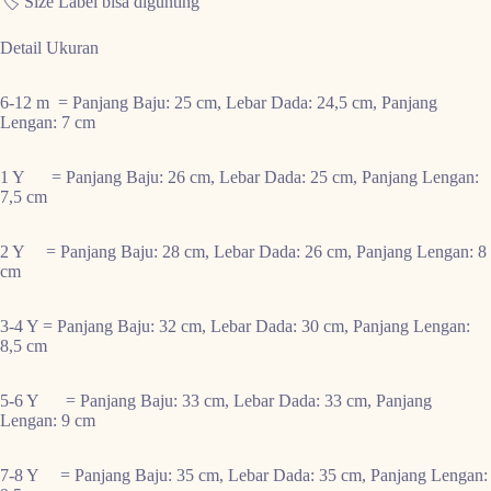
🏷️ Size Label bisa digunting
Detail Ukuran
6-12 m
= Panjang Baju: 25 cm, Lebar Dada: 24,5 cm, Panjang
Lengan: 7 cm
1 Y
= Panjang Baju: 26 cm, Lebar Dada: 25 cm, Panjang Lengan:
7,5 cm
2 Y
= Panjang Baju: 28 cm, Lebar Dada: 26 cm, Panjang Lengan: 8
cm
3-4 Y
= Panjang Baju: 32 cm, Lebar Dada: 30 cm, Panjang Lengan:
8,5 cm
5-6 Y
= Panjang Baju: 33 cm, Lebar Dada: 33 cm, Panjang
Lengan: 9 cm
7-8 Y
= Panjang Baju: 35 cm, Lebar Dada: 35 cm, Panjang Lengan: